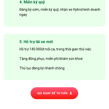
4. Miễn ký quỹ
Đăng ký sớm, miễn ký quỹ, nhận xe Hybrid kinh doanh
ngay
5. Hỗ trợ lái xe mới
Hỗ trợ 140.000đ mỗi ca, trong thời gian thử việc.
Tặng đồng phục, miễn phí khám sức khoẻ
Thủ tục đăng ký nhanh chóng.
GỌI NGAY ĐỂ TƯ VẤN