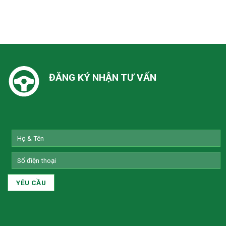
ĐĂNG KÝ NHẬN TƯ VẤN