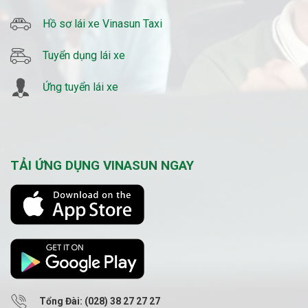
Hồ sơ lái xe Vinasun Taxi
Tuyển dụng lái xe
Ứng tuyển lái xe
TẢI ỨNG DỤNG VINASUN NGAY
Tổng Đài: (028) 38 27 27 27