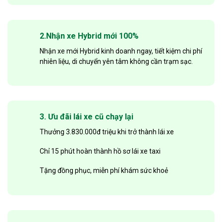
2.Nhận xe Hybrid mới 100%
Nhận xe mới Hybrid kinh doanh ngay, tiết kiệm chi phí
nhiên liệu, di chuyển yên tâm không cần trạm sạc.
3. Ưu đãi lái xe cũ chạy lại
Thưởng 3.830.000đ triệu khi trở thành lái xe
Chỉ 15 phút hoàn thành hồ sơ lái xe taxi
Tặng đồng phục, miễn phí khám sức khoẻ